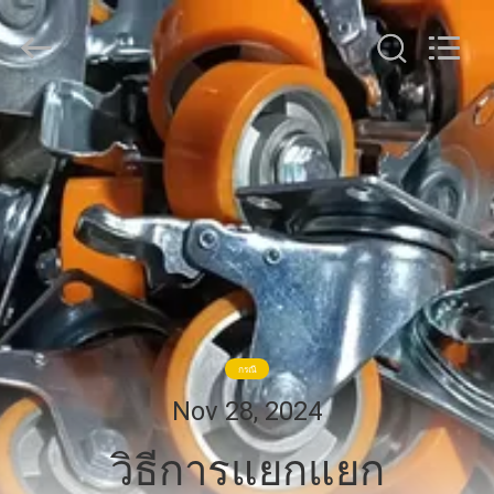
2026
Guangzhou
Ylcaster
Metal
Co.,
Ltd..
All
Rights
บ้าน
Reserved.
ผลิตภัณฑ์
วิดีโอ
เกี่ยว
กรณี
Nov 28, 2024
กับ
วิธีการแยกแยก
เรา