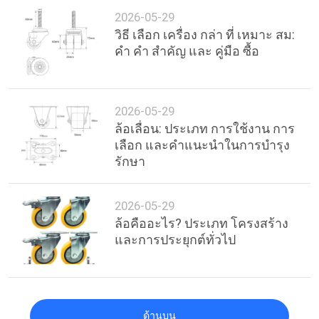
อ้าง
2026-05-29
วิธี เลือก เครื่อง กล่า ที่ เหมาะ สม:
คํา คํา สําคัญ และ คู่มือ ซื้อ
แผนผัง
เว็บไซต์
2026-05-29
ล้อเลื่อน: ประเภท การใช้งาน การ
เลือก และคำแนะนำในการบำรุง
PRIVACY
รักษา
POLICY
2026-05-29
ล้อคืออะไร? ประเภท โครงสร้าง
และการประยุกต์ทั่วไป
ด้านบน