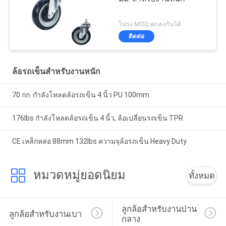
โปร่ง MOQ:ตกลงกันได้
ติดต่อ
ล้อรถเข็นสำหรับงานหนัก
70 กก. กำลังโหลดล้อรถเข็น 4 นิ้ว PU 100mm
176lbs กำลังโหลดล้อรถเข็น 4 นิ้ว, ล้อเปลี่ยนรถเข็น TPR
CE เหล็กหล่อ 88mm 132lbs ความจุล้อรถเข็น Heavy Duty
หมวดหมู่ยอดนิยม
ทั้งหมด
ลูกล้อสำหรับงานปาน
ลูกล้อสำหรับงานเบา
กลาง